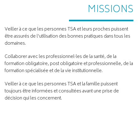
MISSIONS
Veiller à ce que les personnes TSA et leurs proches puissent
être assurés de l’utilisation des bonnes pratiques dans tous les
domaines.
Collaborer avec les professionnel·les de la santé, de la
formation obligatoire, post obligatoire et professionnelle, de la
formation spécialisée et de la vie institutionnelle.
Veiller à ce que les personnes TSA et la famille puissent
toujours être informées et consultées avant une prise de
décision qui les concernent.