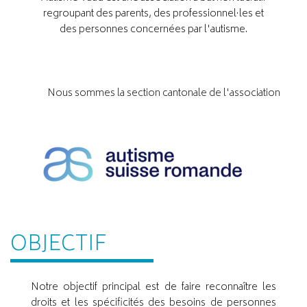
regroupant des parents, des professionnel·les et
des personnes concernées par l'autisme.
Nous sommes la section cantonale de l'association
OBJECTIF
Notre objectif principal est de faire reconnaître les
droits et les spécificités des besoins de personnes