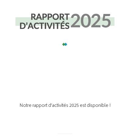
Notre rapport d’activités 2025 est disponible !