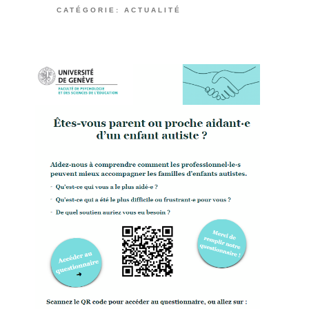
CATÉGORIE:
ACTUALITÉ