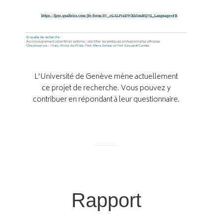
L’Université de Genève mène actuellement
ce projet de recherche. Vous pouvez y
contribuer en répondant à leur questionnaire.
Rapport