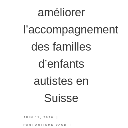
améliorer
l’accompagnement
des familles
d’enfants
autistes en
Suisse
JUIN 11, 2026
|
PAR:
AUTISME VAUD
|