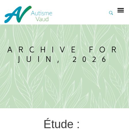
ARCHIVE FOR
JUIN, 2026
Étude :