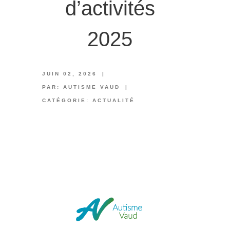
d’activités
2025
JUIN 02, 2026
|
PAR:
AUTISME VAUD
|
CATÉGORIE:
ACTUALITÉ